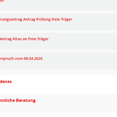
rungsantrag Antrag Prüfung freie Träger
Antrag Kitas an freie Träger
rspruch vom 08.04.2026
edenes
entliche Beratung