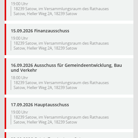
19:00 Uhr
18239 Satow, im Versammlungsraum des Rathauses
Satow, Heller Weg 2A, 18239 Satow
15.09.2026 Finanzausschuss
19:00 Uhr
18239 Satow, im Versammlungsraum des Rathauses
Satow, Heller Weg 2A, 18239 Satow
16.09.2026 Ausschuss für Gemeindeentwicklung, Bau
und Verkehr
18:00 Uhr
18239 Satow, im Versammlungsraum des Rathauses
Satow, Heller Weg 2A, 18239 Satow
17.09.2026 Hauptausschuss
19:00 Uhr
18239 Satow, im Versammlungsraum des Rathauses
Satow, Heller Weg 2A, 18239 Satow