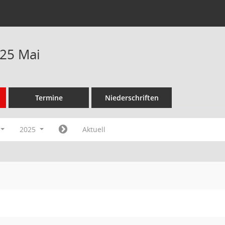
25 Mai
Termine
Niederschriften
2025
Aktuell