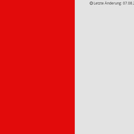
Letzte Änderung: 07.08.