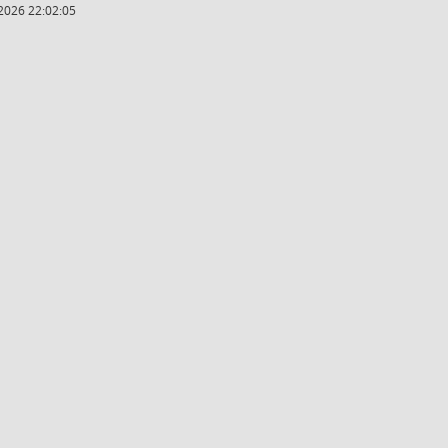
2026 22:02:05